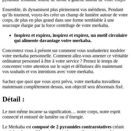
Ensemble, ils dynamisent plus pleinement vos méridiens. Pendant
qu’ils tournent, voyez-les créer un champ de lumière autour de votre
corps, de plus en plus grand dans une forme semblable à une
soucoupe élargie par la force centrifuge de votre merkaba.
Inspirez et expirez, inspirez et expirez, un motif circulaire
qui alimente davantage votre merkaba.
Concentrez vous à présent sur comment vous souhaiteriez modeler
votre merkaba personnelle. Comment allez-vous amener ce véritable
ordinateur personnel à être à votre service ? Prenez le temps de
concentrer votre attention sur le sujet et définissez dès maintenant
vos souhaits et vos intentions avec votre merkaba.
Sachez que quoi que vous ayez prévu, votre merkaba travaillera
maintenant complètement dessus, son objectif sera désormais fixé.
Détail :
Le mot même incarne sa signification… notre corps, notre esprit
connecté et entouré de lumière ou d’énergie.
Le Merkaba est
composé de 2 pyramides contrarotatives
créant