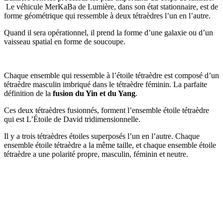
Le véhicule MerKaBa de Lumière, dans son état stationnaire, est de
forme géométrique qui ressemble à deux tétraèdres l’un en l’autre.
Quand il sera opérationnel, il prend la forme d’une galaxie ou d’un
vaisseau spatial en forme de soucoupe.
Chaque ensemble qui ressemble à l’étoile tétraèdre est composé d’un
tétraèdre masculin imbriqué dans le tétraèdre féminin. La parfaite
définition de la
fusion du Yin et du Yang
.
Ces deux tétraèdres fusionnés, forment l’ensemble étoile tétraèdre
qui est L’Étoile de David tridimensionnelle.
Il y a trois tétraèdres étoiles superposés l’un en l’autre. Chaque
ensemble étoile tétraèdre a la même taille, et chaque ensemble étoile
tétraèdre a une polarité propre, masculin, féminin et neutre.