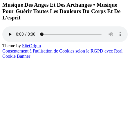
Musique Des Anges Et Des Archanges • Musique
Pour Guérir Toutes Les Douleurs Du Corps Et De
L’esprit
Theme by
SiteOrigin
Consentement à l'utilisation de Cookies selon le RGPD avec Real
Cookie Banner