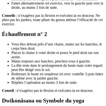
Faites alternativement cet exercice, vers la gauche puis vers la
droite, au moins 3 fois de suite.
Conseils
: n’exagérez pas la flexion et exécutez-la en douceur. Ne
pliez pas les jambes, toute pliure du genou atténue l’efficacité de cet
exercice.
Échauffement n° 2
Vous êtes debout près d’une chaise, mains sur les hanches, le
corps bien droit.
Placez la chaise à votre droite et posez le pied droit sur son
assise.
Mains toujours aux hanches, penchez-vous à gauche.
La tête reste dans le prolongement du buste mais votre regard
peut être dirigé vers le sol.
Redressez le buste en souplesse (et avec contrôle !) puis faites
de même avec la jambe gauche.
Répétez l’opération au moins 3 fois de suite.
Conseil
: n’exagérez pas la flexion et exécutez-la en douceur.
Dwikonâsana ou Symbole du yoga