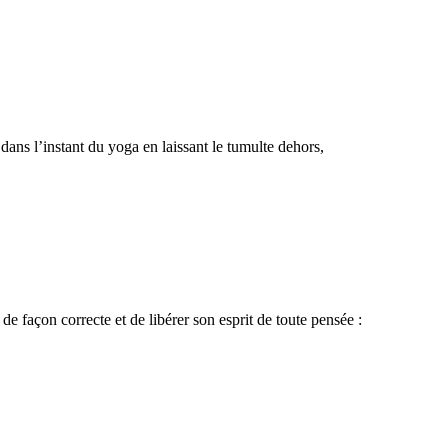
ans l’instant du yoga en laissant le tumulte dehors,
de façon correcte et de libérer son esprit de toute pensée :