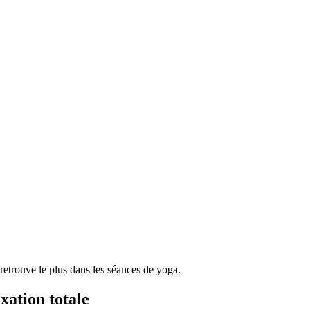
n retrouve le plus dans les séances de yoga.
xation totale