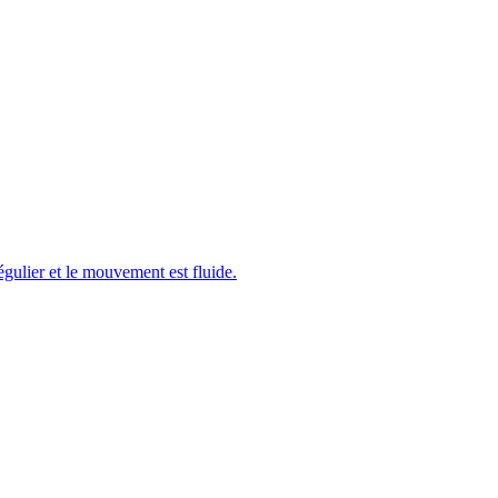
régulier et le mouvement est fluide.