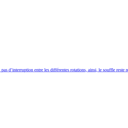
pas d’interruption entre les différentes rotations, ainsi, le souffle reste 