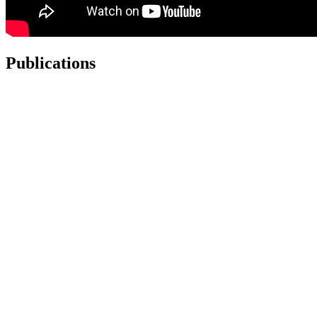
Publications