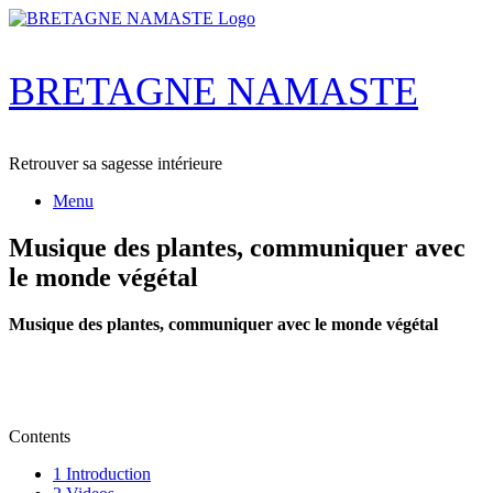
Skip
to
content
BRETAGNE NAMASTE
Retrouver sa sagesse intérieure
Menu
Musique des plantes, communiquer avec
le monde végétal
Musique des plantes, communiquer avec le monde végétal
Contents
1
Introduction