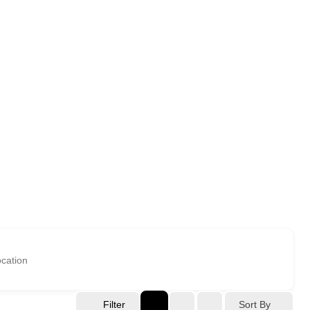
Sort By
Filter