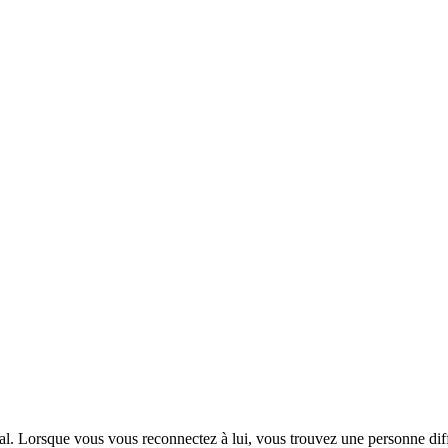
ial. Lorsque vous vous reconnectez à lui, vous trouvez une personne di