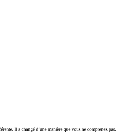
fférente. Il a changé d’une manière que vous ne comprenez pas.