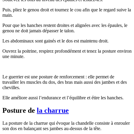
Puis, pliez le genou droit et tournez le cou afin que le regard suive la
main.
Pour que les hanches restent droites et alignées avec les épaules, le
genou ne doit jamais dépasser le talon.
Les abdominaux sont gainés et le dos est maintenu droit.
Ouvrez la poitrine, respirez profondément et tenez la posture environ
une minute.
Le guerrier est une posture de renforcement : elle permet de
travailler les muscles du dos, des bras mais aussi des jambes et des
chevilles.
Elle améliore aussi l’endurance et l’équilibre et étire les hanches.
Posture de
la charrue
La posture de la charrue qui évoque la chandelle consiste à enrouler
son dos en balançant ses jambes au-dessus de la tête.