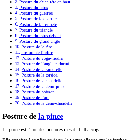
Posture du chien tête en haut
Posture du lotus
Posture du guerrier
Posture de la charrue
Posture de la fermeté
Posture du triangle
Posture du lotus debout
Posture du grand angle
Posture de la tête
Posture de l’arbre
Posture du yoga-mudra
Posture de l’angle endormi
Posture de la sauterelle
Posture de la torsion
Posture de la chandelle
Posture de la demi-pince
Posture du poisson
Posture de l’arc
Posture de la demi-chandelle
Posture de
la pince
La pince est l’une des postures clés du hatha yoga.