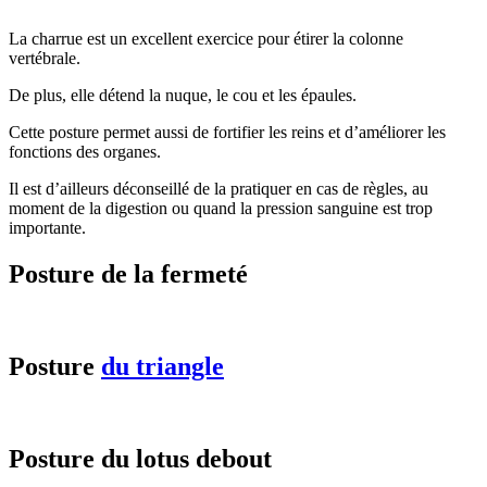
La charrue est un excellent exercice pour étirer la colonne
vertébrale.
De plus, elle détend la nuque, le cou et les épaules.
Cette posture permet aussi de fortifier les reins et d’améliorer les
fonctions des organes.
Il est d’ailleurs déconseillé de la pratiquer en cas de règles, au
moment de la digestion ou quand la pression sanguine est trop
importante.
Posture de la fermeté
Posture
du triangle
Posture du lotus debout