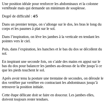
Une position idéale pour renforcer les abdominaux et la colonne
vertébrale mais qui demande un minimum de souplesse.
Degré de difficulté :
4/5
Dans un premier temps, on s’allonge sur le dos, les bras le long du
corps et les paumes à plat sur le sol.
Dans l’inspiration, on lève les jambes à la verticale en tendant les
pointes vers le ciel.
Puis, dans l’expiration, les hanches et le bas du dos se décollent du
sol.
En inspirant une seconde fois, on s’aide des mains en appui sur le
bas du dos pour balancer les jambes au-dessus de la tête jusqu’à ce
que les pieds touchent le sol.
Après avoir tenu la posture une trentaine de secondes, on déroule le
dos vertèbre par vertèbre en contractant les abdominaux jusqu’à
retrouver la position initiale.
Cette étape délicate doit se faire en douceur. Les jambes elles,
doivent toujours rester tendues.