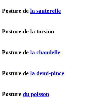
Posture de
la sauterelle
Posture de la torsion
Posture de
la chandelle
Posture de
la demi-pince
Posture
du poisson