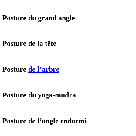
Posture du grand angle
Posture de la tête
Posture
de l’arbre
Posture du yoga-mudra
Posture de l’angle endormi