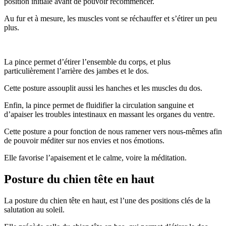
position initiale avant de pouvoir recommencer.
Au fur et à mesure, les muscles vont se réchauffer et s’étirer un peu
plus.
La pince permet d’étirer l’ensemble du corps, et plus
particulièrement l’arrière des jambes et le dos.
Cette posture assouplit aussi les hanches et les muscles du dos.
Enfin, la pince permet de fluidifier la circulation sanguine et
d’apaiser les troubles intestinaux en massant les organes du ventre.
Cette posture a pour fonction de nous ramener vers nous-mêmes afin
de pouvoir méditer sur nos envies et nos émotions.
Elle favorise l’apaisement et le calme, voire la méditation.
Posture du chien tête en haut
La posture du chien tête en haut, est l’une des positions clés de la
salutation au soleil.